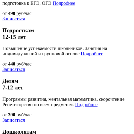
подготовка к ЕГЭ, ОГЭ
Подробнее
от
490
руб/час
Записаться
Подросткам
12-15 лет
Повышение успеваемости школьников. Занятия на
индивидуальной и групповой основе
Подробнее
от
440
руб/час
Записаться
Детям
7-12 лет
Программы развития, ментальная математика, скорочтение.
Репетиторство по всем предметам.
Подробнее
от
390
руб/час
Записаться
Дошколятам