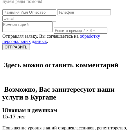
Будем рады помочь!
Отправляя заявку, Вы соглашаетесь на
обработку
персональных данных
.
Здесь можно оставить комментарий
Возможно, Вас заинтересуют наши
услуги в Кургане
Юношам и девушкам
15-17 лет
Повышение уровня знаний старшеклассников, репетиторство,