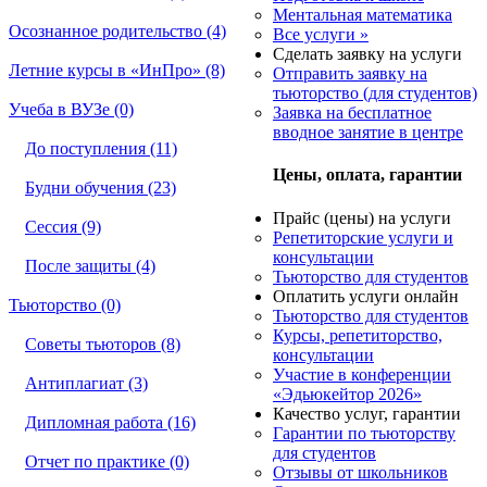
Ментальная математика
Осознанное родительство (4)
Все услуги »
Сделать заявку на услуги
Летние курсы в «ИнПро» (8)
Отправить заявку на
тьюторство (для студентов)
Учеба в ВУЗе (0)
Заявка на бесплатное
вводное занятие в центре
До поступления (11)
Цены, оплата, гарантии
Будни обучения (23)
Прайс (цены) на услуги
Сессия (9)
Репетиторские услуги и
консультации
После защиты (4)
Тьюторство для студентов
Оплатить услуги онлайн
Тьюторство (0)
Тьюторство для студентов
Курсы, репетиторство,
Советы тьюторов (8)
консультации
Участие в конференции
Антиплагиат (3)
«Эдьюкейтор 2026»
Качество услуг, гарантии
Дипломная работа (16)
Гарантии по тьюторству
для студентов
Отчет по практике (0)
Отзывы от школьников