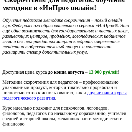
методике в «ИнПро» онлайн!
Обучение педагогов методике скорочтения – новый онлайн-
курс Федерального образовательного сервиса «ИнПро»®. Это
ещё одна возможность для государственных и частных школ,
развивающих центров, продлёнок, логопедических кабинетов
легко и без неоправданных затрат внедрить современные
тенденции в образовательный процесс и качественно
расширить спектр дополнительных услуг.
Доступная цена курса
до конца августа
–
13
900 рублей
!
Методика скорочтения для педагогов – профессионально
упакованный продукт, который тщательно проработан и
полностью готов к использованию, как и
другие наши курсы
педагогического развития
.
Курс идеально подходит для психологов, логопедов,
филологов, педагогов по начальному образованию, учителей
средней и старшей школы, желающих расти методически и
финансово.