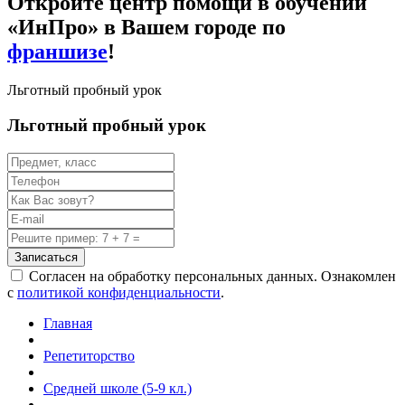
Откройте центр помощи в обучении
«ИнПро» в Вашем городе по
франшизе
!
Льготный пробный урок
Льготный пробный урок
Записаться
Согласен на обработку персональных данных. Ознакомлен
с
политикой конфиденциальности
.
Главная
Репетиторство
Средней школе (5-9 кл.)