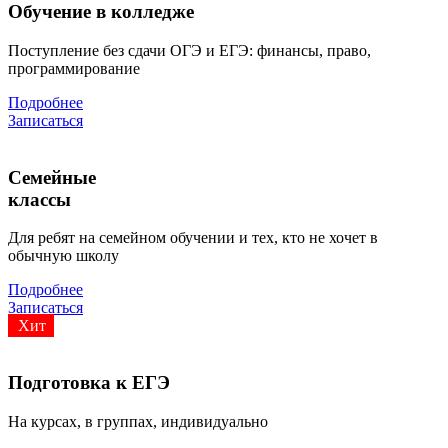
Обучение в колледже
Поступление без сдачи ОГЭ и ЕГЭ: финансы, право,
программирование
Подробнее
Записаться
Семейные
классы
Для ребят на семейном обучении и тех, кто не хочет в
обычную школу
Подробнее
Записаться
Хит
Подготовка к ЕГЭ
На курсах, в группах, индивидуально