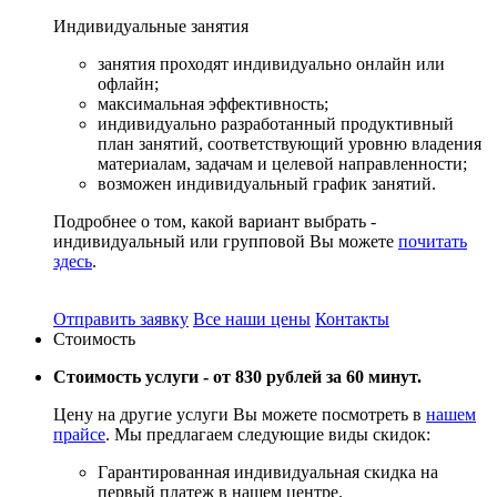
Индивидуальные
занятия
занятия проходят индивидуально онлайн или
офлайн;
максимальная эффективность;
индивидуально разработанный продуктивный
план занятий, соответствующий уровню владения
материалам, задачам и целевой направленности;
возможен индивидуальный график занятий.
Подробнее о том, какой вариант выбрать -
индивидуальный или групповой Вы можете
почитать
здесь
.
Отправить заявку
Все наши цены
Контакты
Стоимость
Стоимость услуги -
от 830 рублей за 60 минут.
Цену на другие услуги Вы можете посмотреть в
нашем
прайсе
. Мы предлагаем следующие виды скидок:
Гарантированная индивидуальная скидка на
первый платеж в нашем центре.