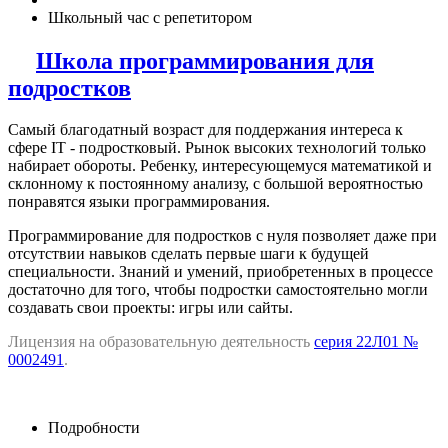
Школьный час с репетитором
Школа программирования для
подростков
Самый благодатный возраст для поддержания интереса к
сфере IT - подростковый. Рынок высоких технологий только
набирает обороты. Ребенку, интересующемуся математикой и
склонному к постоянному анализу, с большой вероятностью
понравятся языки программирования.
Программирование для подростков с нуля позволяет даже при
отсутствии навыков сделать первые шаги к будущей
специальности. Знаний и умений, приобретенных в процессе
достаточно для того, чтобы подростки самостоятельно могли
создавать свои проекты: игры или сайты.
Лицензия на образовательную деятельность
серия 22Л01 №
0002491
.
Подробности