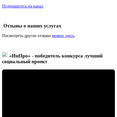
Подпишитесь на канал
Отзывы о наших услугах
Посмотреть другие отзывы
можно здесь
.
«ИнПро» - победитель конкурса лучший
социальный проект