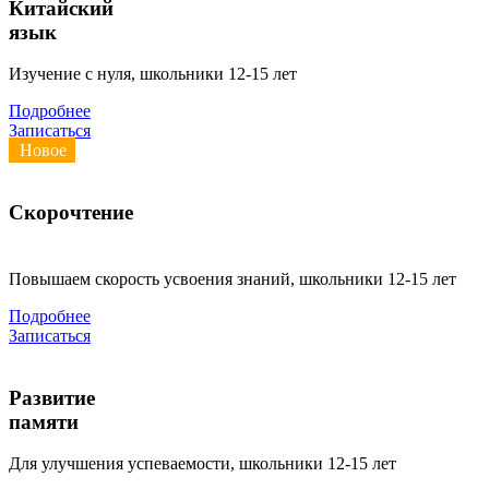
Китайский
язык
Изучение с нуля, школьники 12-15 лет
Подробнее
Записаться
Новое
Скорочтение
Повышаем скорость усвоения знаний, школьники 12-15 лет
Подробнее
Записаться
Развитие
памяти
Для улучшения успеваемости, школьники 12-15 лет