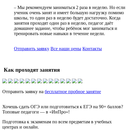
– Мы рекомендуем заниматься 2 раза в неделю. Но если
ученик очень занят и имеет большую нагрузку помимо
школы, то один раз в неделю будет достаточно. Когда
занятия проходят один раз в неделю, педагог даёт
домашнее задание, чтобы ребёнок мог заниматься и
тренировать новые навыки в течение недели.
Отправить заявку
Все наши цены
Контакты
Как проходят занятия
Отправить заявку на
бесплатное пробное занятие
Хочешь сдать ОГЭ или подготовиться к ЕГЭ на 90+ баллов?
Топовые педагоги — в «ИнПро»!
Подготовка к экзаменам по всем предметам в учебных
центрах и онлайн.