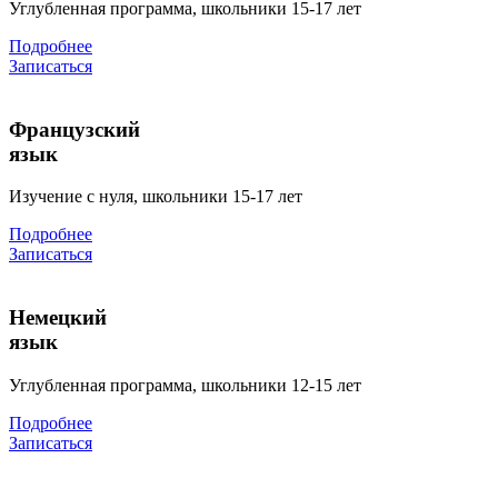
Углубленная программа, школьники 15-17 лет
Подробнее
Записаться
Французский
язык
Изучение с нуля, школьники 15-17 лет
Подробнее
Записаться
Немецкий
язык
Углубленная программа, школьники 12-15 лет
Подробнее
Записаться