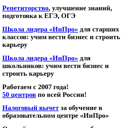
Репетиторство
, улучшение знаний,
подготовка к ЕГЭ, ОГЭ
Школа лидера «ИнПро»
для старших
классов: учим вести бизнес и строить
карьеру
Школа лидера «ИнПро»
для
школьников: учим вести бизнес и
строить карьеру
Работаем с 2007 года!
50 центров
по всей России!
Налоговый вычет
за обучение в
образовательном центре «ИнПро»