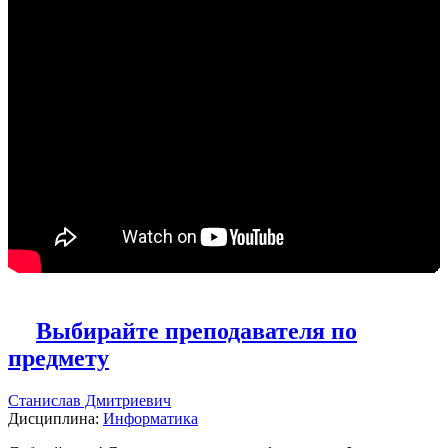
Выбирайте преподавателя по
предмету
Станислав Дмитриевич
Дисциплина:
Информатика