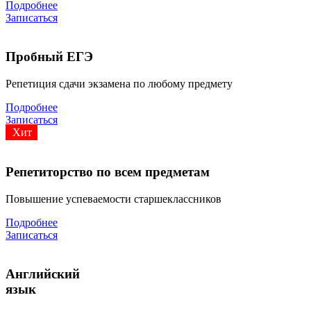
Подробнее
Записаться
Пробный ЕГЭ
Репетиция сдачи экзамена по любому предмету
Подробнее
Записаться
Хит
Репетиторство по всем предметам
Повышение успеваемости старшеклассников
Подробнее
Записаться
Английский
язык