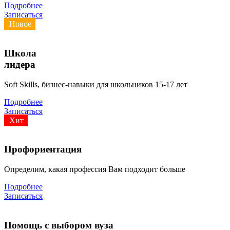
Подробнее
Записаться
Новое
Школа
лидера
Soft Skills, бизнес-навыки для школьников 15-17 лет
Подробнее
Записаться
Хит
Профориентация
Определим, какая профессия Вам подходит больше
Подробнее
Записаться
Помощь с выбором вуза